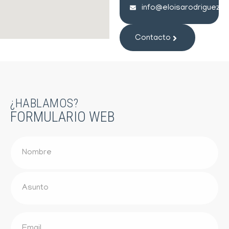
info@eloisarodrigueza
Contacto
¿HABLAMOS?
FORMULARIO WEB