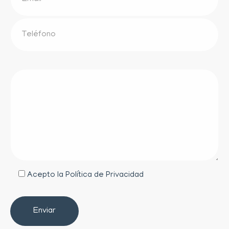
Acepto la
Política de Privacidad