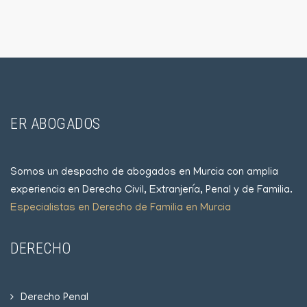
ER ABOGADOS
Somos un despacho de abogados en Murcia con amplia
experiencia en Derecho Civil, Extranjería, Penal y de Familia.
Especialistas en Derecho de Familia en Murcia
DERECHO
Derecho Penal