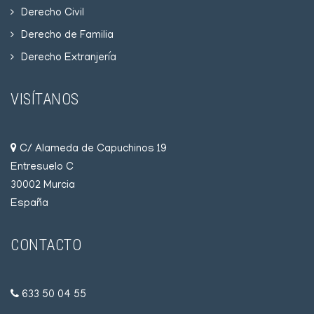
Derecho Civil
Derecho de Familia
Derecho Extranjería
VISÍTANOS
C/ Alameda de Capuchinos 19
Entresuelo C
30002 Murcia
España
CONTACTO
633 50 04 55