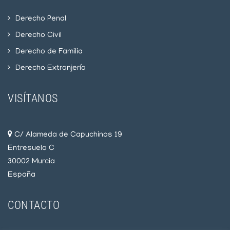
Derecho Penal
Derecho Civil
Derecho de Familia
Derecho Extranjería
VISÍTANOS
C/ Alameda de Capuchinos 19
Entresuelo C
30002 Murcia
España
CONTACTO