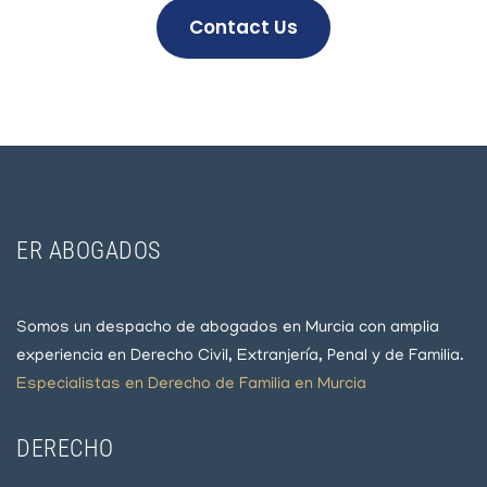
Contact Us
ER ABOGADOS
Somos un despacho de abogados en Murcia con amplia
experiencia en Derecho Civil, Extranjería, Penal y de Familia.
Especialistas en Derecho de Familia en Murcia
DERECHO