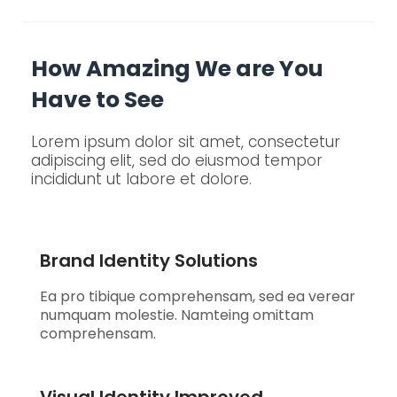
How Amazing We are You
Have to See
Lorem ipsum dolor sit amet, consectetur
adipiscing elit, sed do eiusmod tempor
incididunt ut labore et dolore.
Brand Identity Solutions
Ea pro tibique comprehensam, sed ea verear
numquam molestie. Namteing omittam
comprehensam.