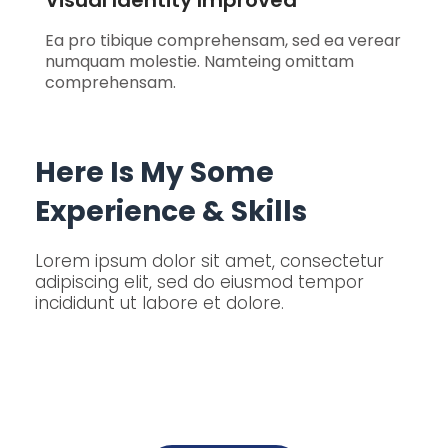
Visual Identity Improved
Ea pro tibique comprehensam, sed ea verear
numquam molestie. Namteing omittam
comprehensam.
Here Is My Some
Experience & Skills
Lorem ipsum dolor sit amet, consectetur
adipiscing elit, sed do eiusmod tempor
incididunt ut labore et dolore.